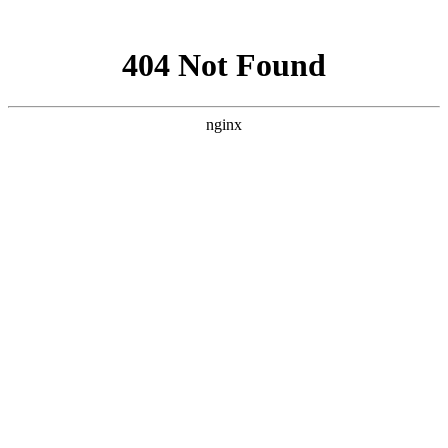
网站地图
欢迎来到吉成高腾包装有限公司！
企业分站
|
网站地图
|
RSS
|
XML
网站首页
包装产品中心
气泡袋
气泡膜
Pe袋
珍珠棉
快递袋
垃圾袋
气泡信封袋
重
庆无纺布袋
封口胶
缠绕膜
打包带
干燥剂
防锈袋
平口袋
保温袋
冰袋
胶布
气泡枕
气柱袋
鞋套
自封袋
定制流程
定制流程
Z新资讯
公司动态
行业资讯
常见问题
环境设备
荣誉资质
服务品牌
关于我们
公司简介
荣誉资质
联系我们