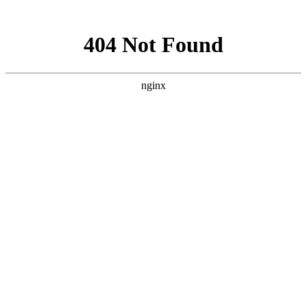
网站地图
欢迎来到吉成高腾包装有限公司！
网站地图
|
RSS
|
XML
网站首页
包装产品中心
气泡袋
气泡膜
Pe袋
珍珠棉
快递袋
垃圾袋
气泡信封袋
重
庆无纺布袋
封口胶
缠绕膜
打包带
干燥剂
防锈袋
平口袋
保温袋
冰袋
胶布
气泡枕
气柱袋
鞋套
自封袋
定制流程
定制流程
最新资讯
公司动态
行业资讯
常见问题
环境设备
荣誉资质
服务品牌
关于我们
公司简介
荣誉资质
联系我们