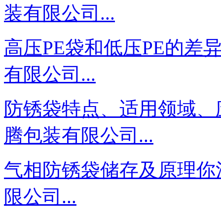
装有限公司...
高压PE袋和低压PE的差
有限公司...
防锈袋特点、适用领域、
腾包装有限公司...
气相防锈袋储存及原理你
限公司...