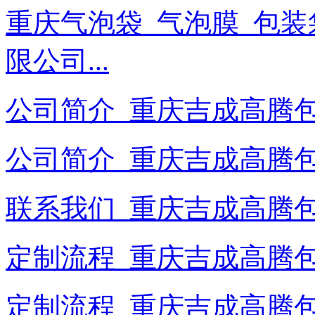
重庆气泡袋_气泡膜_包
限公司...
公司简介_重庆吉成高腾包装
公司简介_重庆吉成高腾包装
联系我们_重庆吉成高腾包装
定制流程_重庆吉成高腾包装
定制流程_重庆吉成高腾包装