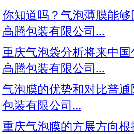
你知道吗？气泡薄膜能够
高腾包装有限公司...
重庆气泡袋分析将来中国
高腾包装有限公司...
气泡膜的优势和对比普通
包装有限公司...
重庆气泡膜的方展方向根