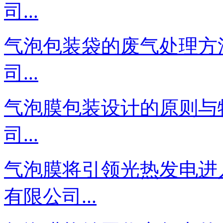
司...
气泡包装袋的废气处理方
司...
气泡膜包装设计的原则与
司...
气泡膜将引领光热发电进
有限公司...