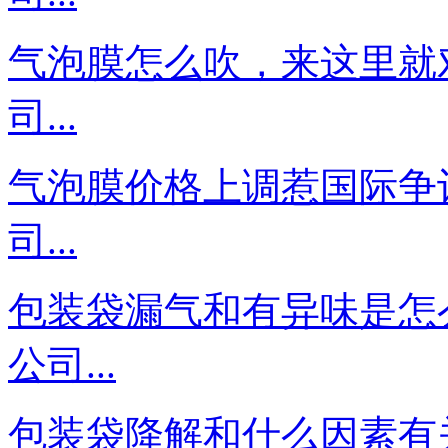
气泡膜怎么吹，来这里就
司...
气泡膜价格上调惹国际争
司...
包装袋漏气和有异味是怎
公司...
包装袋降解和什么因素有