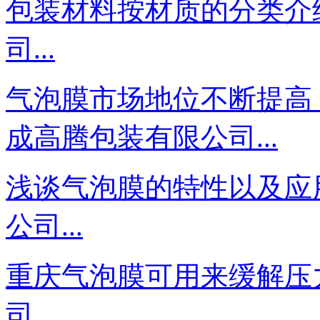
包装材料按材质的分类介
司...
气泡膜市场地位不断提高
成高腾包装有限公司...
浅谈气泡膜的特性以及应
公司...
重庆气泡膜可用来缓解压
司...