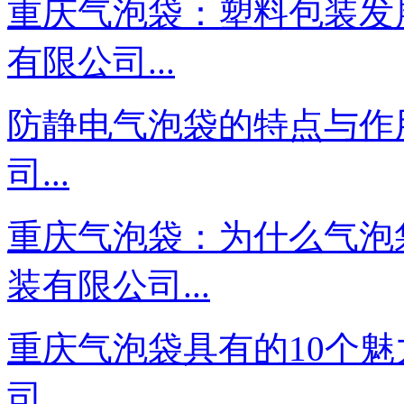
重庆气泡袋：塑料包装发
有限公司...
防静电气泡袋的特点与作
司...
重庆气泡袋：为什么气泡
装有限公司...
重庆气泡袋具有的10个
司...