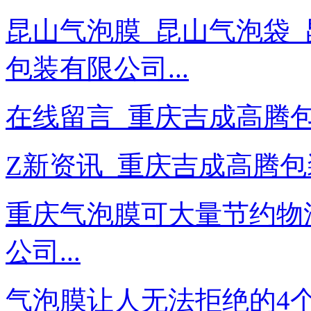
昆山气泡膜_昆山气泡袋_
包装有限公司...
在线留言_重庆吉成高腾包装
Z新资讯_重庆吉成高腾包装
重庆气泡膜可大量节约物
公司...
气泡膜让人无法拒绝的4