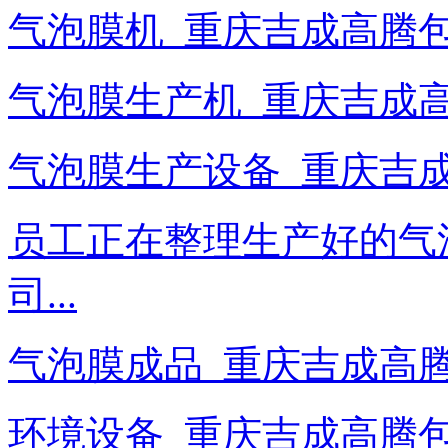
气泡膜机_重庆吉成高腾包装
气泡膜生产机_重庆吉成高
气泡膜生产设备_重庆吉成
员工正在整理生产好的气
司...
气泡膜成品_重庆吉成高腾
环境设备_重庆吉成高腾包装