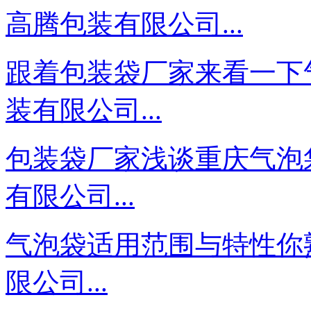
高腾包装有限公司...
跟着包装袋厂家来看一下
装有限公司...
包装袋厂家浅谈重庆气泡
有限公司...
气泡袋适用范围与特性你
限公司...