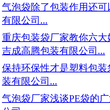
气泡袋除了包装作用还可
有限公司...
重庆包装袋厂家教你六大
吉成高腾包装有限公司...
保持环保性才是塑料包装
装有限公司...
气泡袋厂家浅谈PE袋的